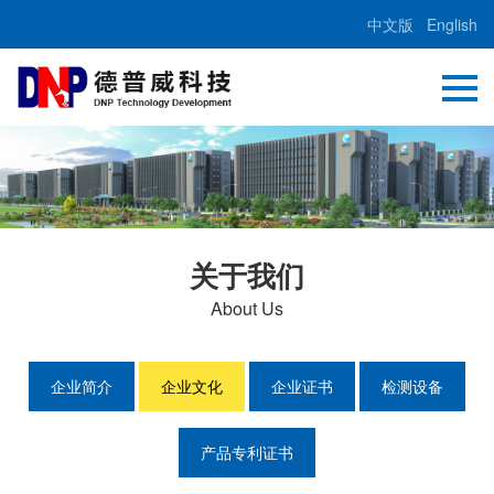
中文版
English
关于我们
About Us
企业简介
企业文化
企业证书
检测设备
产品专利证书